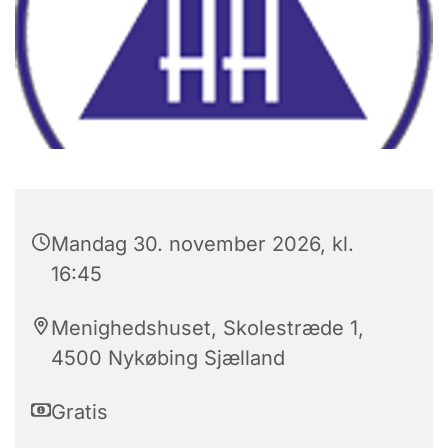
Mandag 30. november 2026, kl.
16:45
Menighedshuset, Skolestræde 1,
4500 Nykøbing Sjælland
Gratis