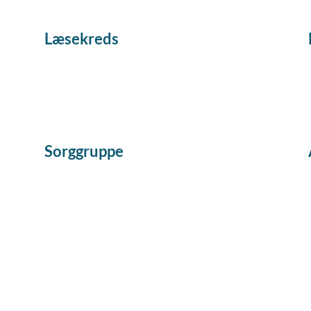
Læsekreds
Sorggruppe