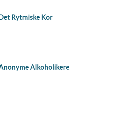
Det Rytmiske Kor
Anonyme Alkoholikere