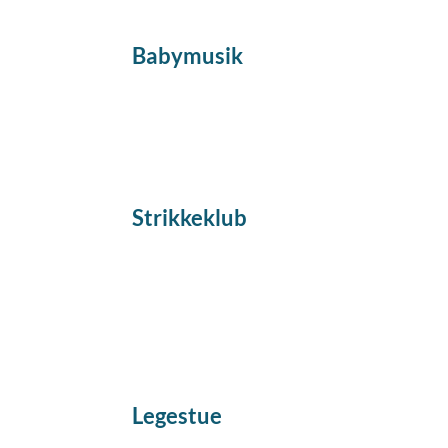
Babymusik
Strikkeklub
Legestue