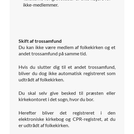
ikke-medlemmer.
Skift af trossamfund
Du kan ikke være medlem af folkekirken og et
andet trossamfund på samme tid.
Hvis du slutter dig til et andet trossamfund,
bliver du dog ikke automatisk registreret som
udtrådt af folkekirken.
Du skal selv give besked til præsten eller
kirkekontoret i det sogn, hvor du bor.
Herefter bliver det registreret i den
elektroniske kirkebog og CPR-registret, at du
er udtrådt af folkekirken.