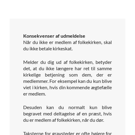
Konsekvenser af udmeldelse
Når du ikke er medlem af folkekirken, skal
du ikke betale kirkeskat.
Melder du dig ud af folkekirken, betyder
det, at du ikke længere har ret til samme
kirkelige betjening som dem, der er
medlemmer. For eksempel kan du kun blive
viet i kirken, hvis din kommende ægtefælle
er medlem.
Desuden kan du normalt kun blive
begravet med deltagelse af en præst, hvis
du er medlem af folkekirken, når du dør.
Taksterne for gravsteder er ofte højere for