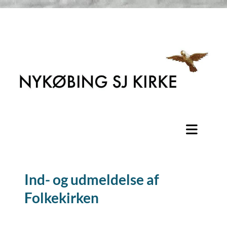
Ind- og udmeldelse af
Folkekirken