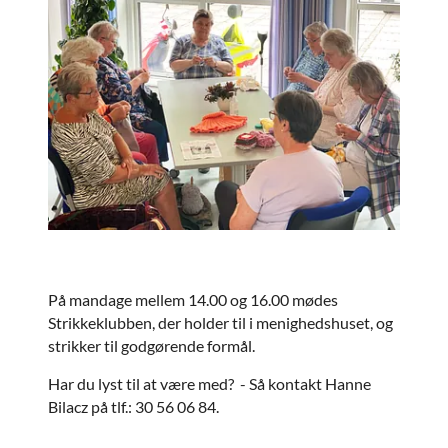
På mandage mellem 14.00 og 16.00 mødes
Strikkeklubben, der holder til i menighedshuset, og
strikker til godgørende formål.
Har du lyst til at være med? - Så kontakt Hanne
Bilacz på tlf.: 30 56 06 84.