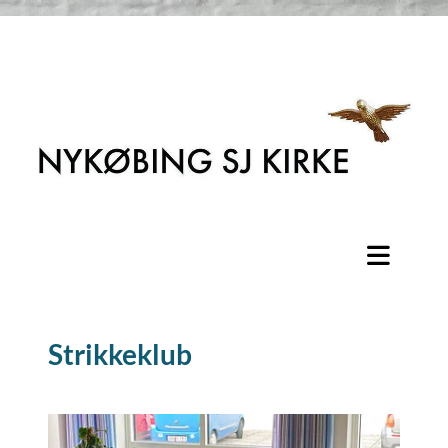
Strikkeklub