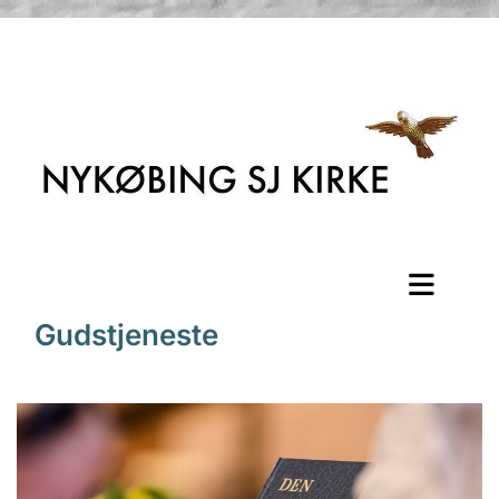
Gudstjeneste