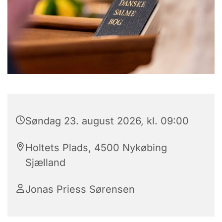
Søndag 23. august 2026, kl. 09:00
Holtets Plads, 4500 Nykøbing
Sjælland
Jonas Priess Sørensen