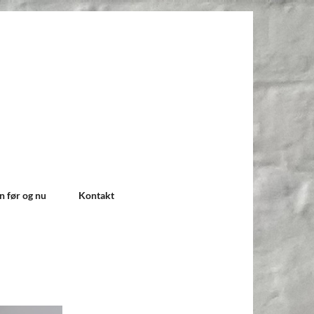
n før og nu
Kontakt