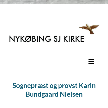
Sognepræst og provst Karin
Bundgaard Nielsen